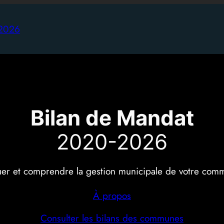
-2026
Bilan de Mandat
2020-2026
uer et comprendre la gestion municipale de votre com
À propos
Consulter les bilans des communes