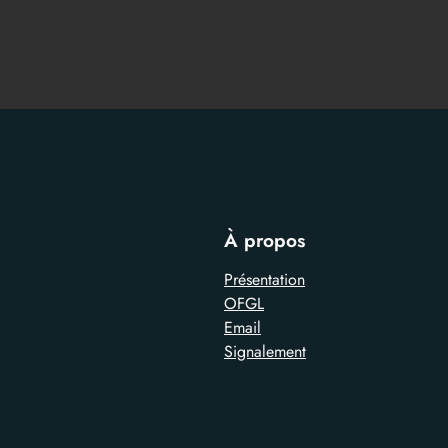
À propos
Présentation
OFGL
Email
Signalement