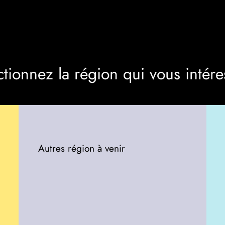
ctionnez la région qui vous intére
Autres région à venir