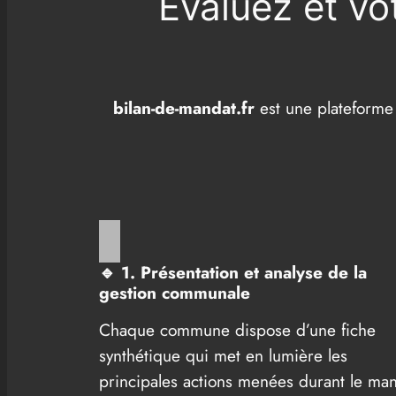
Evaluez et vo
bilan-de-mandat.fr
est une plateforme
🔹
1. Présentation et analyse de la
gestion communale
Chaque commune dispose d’une fiche
synthétique qui met en lumière les
principales actions menées durant le ma