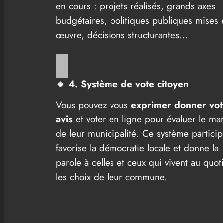
en cours : projets réalisés, grands axes
budgétaires, politiques publiques mises 
œuvre, décisions structurantes…
🔹
4. Système de vote citoyen
Vous pouvez vous
exprimer donner vot
avis
et voter en ligne pour évaluer le ma
de leur municipalité. Ce système participa
favorise la démocratie locale et donne la
parole à celles et ceux qui vivent au quot
les choix de leur commune.