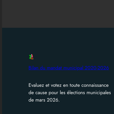
Bilan du mandat municipal 2020-2026
Evaluez et votez en toute connaissance
de cause pour les élections municipales
de mars 2026.