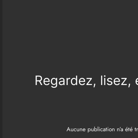
Regardez, lisez,
Aucune publication n’a été t