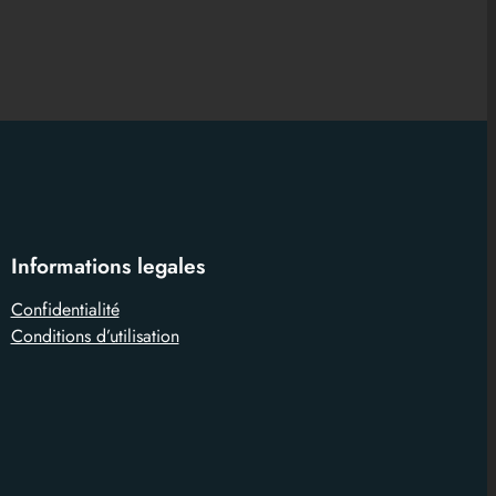
Informations legales
Confidentialité
Conditions d’utilisation