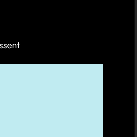
ssent