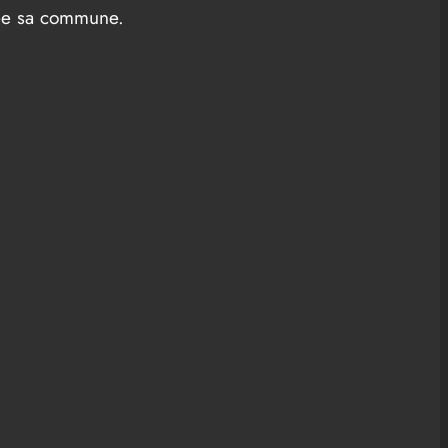
ée sa commune.