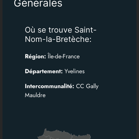
Générales
Où se trouve Saint-
Nom-la-Bretèche:
Région:
Île-de-France
Département:
Yvelines
Intercommunalité:
CC Gally
Mauldre