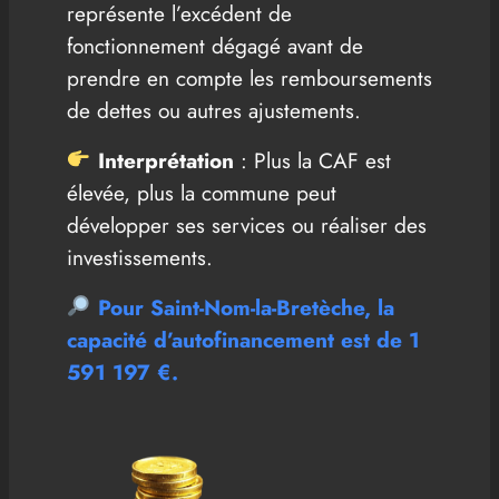
représente l’excédent de
fonctionnement dégagé avant de
prendre en compte les remboursements
de dettes ou autres ajustements.
Interprétation
: Plus la CAF est
élevée, plus la commune peut
développer ses services ou réaliser des
investissements.
Pour Saint-Nom-la-Bretèche, la
capacité d’autofinancement est
de 1
591 197 €
.