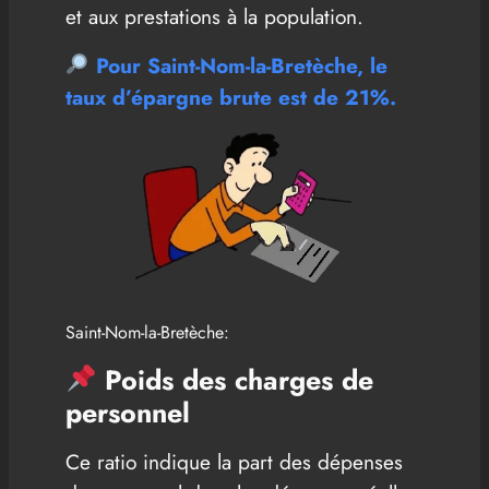
et aux prestations à la population.
Pour Saint-Nom-la-Bretèche, le
taux d’épargne brute est
de 21%.
Saint-Nom-la-Bretèche:
Poids des charges de
personnel
Ce ratio indique la part des dépenses