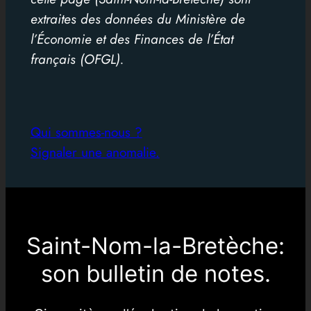
extraites des données du Ministère de
l’Économie et des Finances de l’État
français (OFGL).
Qui sommes-nous ?
Signaler une anomalie.
Saint-Nom-la-Bretèche:
son bulletin de notes.