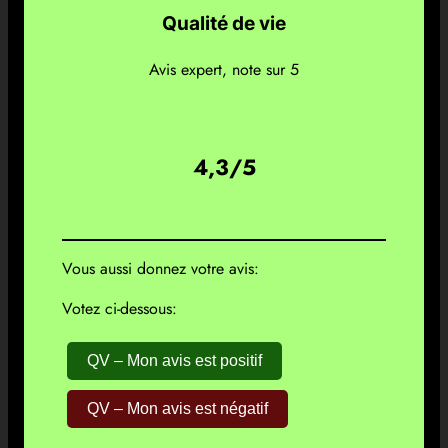
Qualité de vie
Avis expert, note sur 5
4,3/5
Vous aussi donnez votre avis:
Votez ci-dessous:
QV – Mon avis est positif
QV – Mon avis est négatif