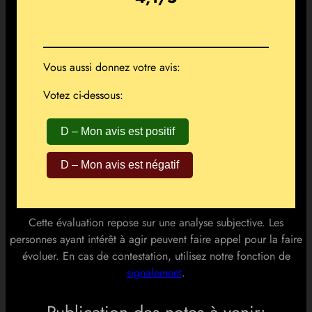
Vous aussi donnez votre avis:
Votez ci-dessous:
D – Mon avis est positif
D – Mon avis est négatif
Cette évaluation repose sur une analyse subjective. Les
personnes ayant intérêt à agir peuvent faire appel pour la faire
évoluer. En cas de contestation, utilisez notre fonction de
signalement
.