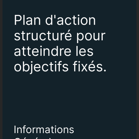
Plan d'action
structuré pour
atteindre les
objectifs fixés.
Informations