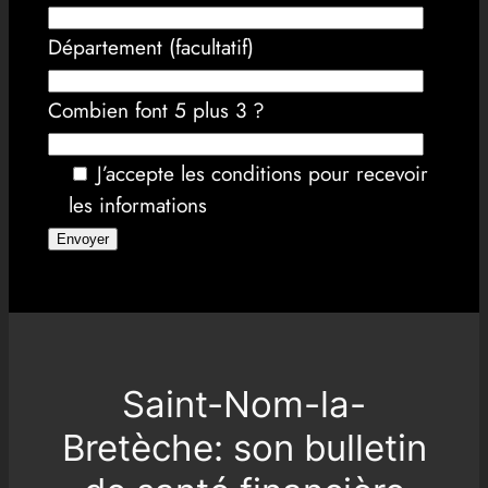
Département (facultatif)
Combien font 5 plus 3 ?
J’accepte les conditions pour recevoir
les informations
Saint-Nom-la-
Bretèche: son bulletin