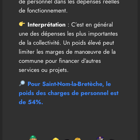
de personnel dans les dépenses réelles
de fonctionnement.
Interprétation
: C’est en général
une des dépenses les plus importantes
de la collectivité. Un poids élevé peut
limiter les marges de manœuvre de la
commune pour financer d’autres
services ou projets.
Pour Saint-Nom-la-Bretèche, le
poids des charges de personnel est
de 54%
.