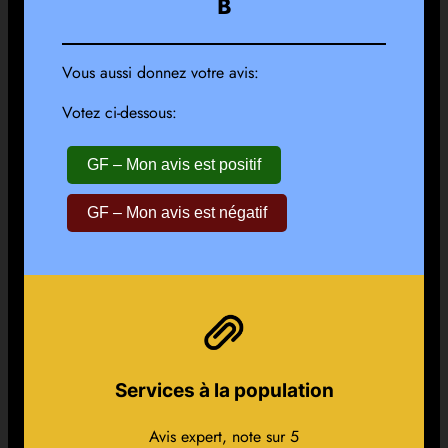
B
Vous aussi donnez votre avis:
Votez ci-dessous:
GF – Mon avis est positif
GF – Mon avis est négatif
Services à la population
Avis expert, note sur 5