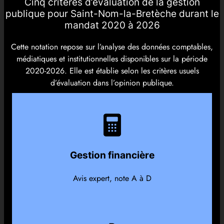
Cinq critères d’évaluation de la gestion
publique pour Saint-Nom-la-Bretèche durant le
mandat 2020 à 2026
Cette notation repose sur l’analyse des données comptables,
médiatiques et institutionnelles disponibles sur la période
2020-2026. Elle est établie selon les critères usuels
d’évaluation dans l’opinion publique.
Gestion financière
Avis expert, note A à D