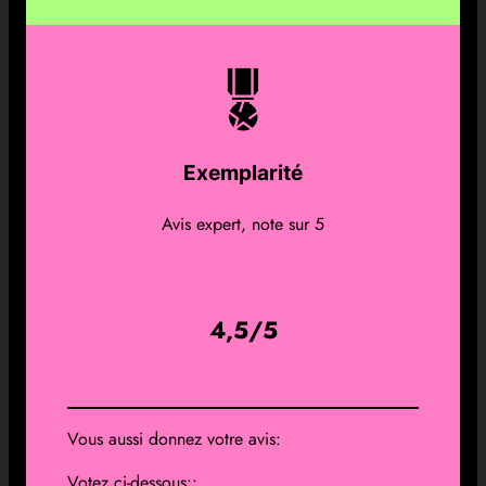
Exemplarité
Avis expert, note sur 5
4,5/5
Vous aussi donnez votre avis:
Votez ci-dessous::