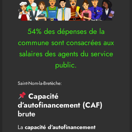
54% des dépenses de la
commune sont consacrées aux
salaires des agents du service
public.
Saint-Nom-la-Bretèche:
Capacité
d’autofinancement (CAF)
brute
La
capacité d’autofinancement