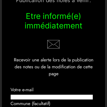
Publication des notes à venir:
Etre informé(e)
immédiatement
Recevoir une alerte lors de la publication
des notes ou de la modification de cette
page
Votre e-mail
Commune (facultatif)