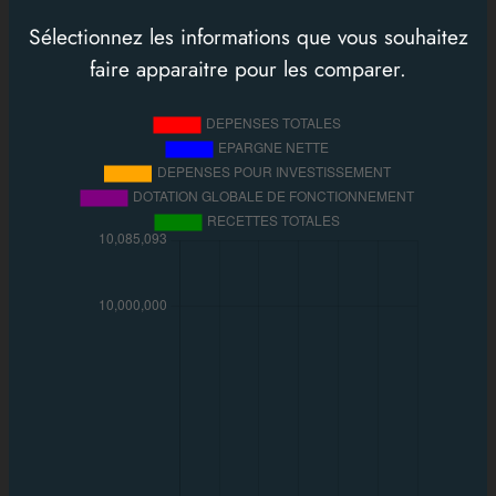
Sélectionnez les informations que vous souhaitez
faire apparaitre pour les comparer.