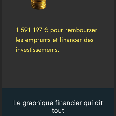
1 591 197 € pour rembourser
les emprunts et financer des
investissements.
Le graphique financier qui dit
tout