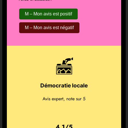
M – Mon avis est positif
M – Mon avis est négatif
Démocratie locale
Avis expert, note sur 5
4,1/5