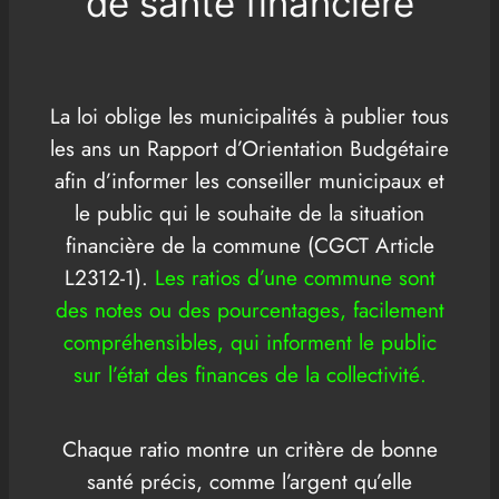
de santé financière
La loi oblige les municipalités à publier tous
les ans un Rapport d’Orientation Budgétaire
afin d’informer les conseiller municipaux et
le public qui le souhaite de la situation
financière de la commune (CGCT Article
L2312-1).
Les ratios d’une commune sont
des notes ou des pourcentages, facilement
compréhensibles, qui informent le public
sur l’état des finances de la collectivité.
Chaque ratio montre un critère de bonne
santé précis, comme l’argent qu’elle