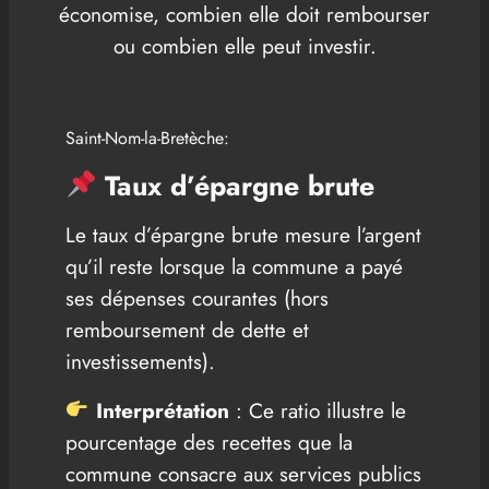
économise, combien elle doit rembourser
ou combien elle peut investir.
Saint-Nom-la-Bretèche:
Taux d’épargne brute
Le taux d’épargne brute mesure l’argent
qu’il reste lorsque la commune a payé
ses dépenses courantes (hors
remboursement de dette et
investissements).
Interprétation
: Ce ratio illustre le
pourcentage des recettes que la
commune consacre aux services publics