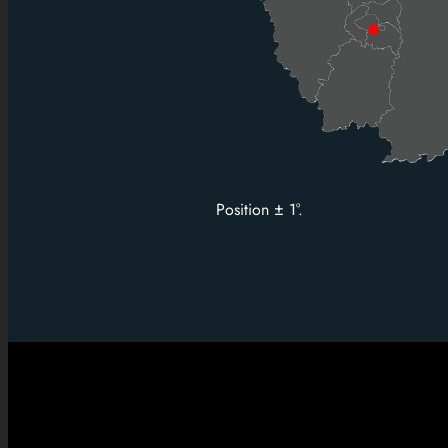
Position ± 1°.