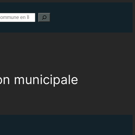
ion municipale