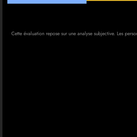
Cette évaluation repose sur une analyse subjective. Les person