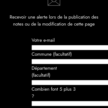
Recevoir une alerte lors de la publication des
notes ou de la modification de cette page
Votre e-mail
Commune (facultatif)
Département
(facultatif)
Combien font 5 plus 3
?