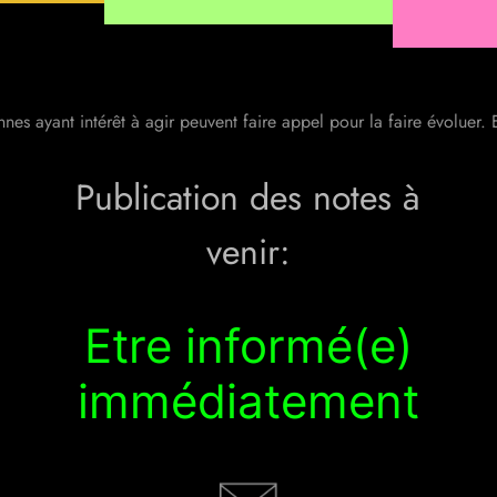
nes ayant intérêt à agir peuvent faire appel pour la faire évoluer. 
Publication des notes à
venir:
Etre informé(e)
immédiatement