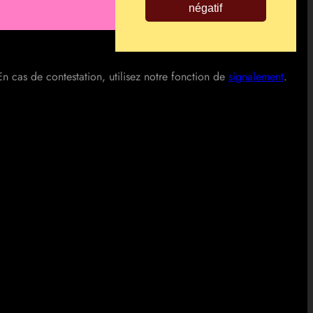
négatif
En cas de contestation, utilisez notre fonction de
signalement
.