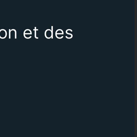
ion et des