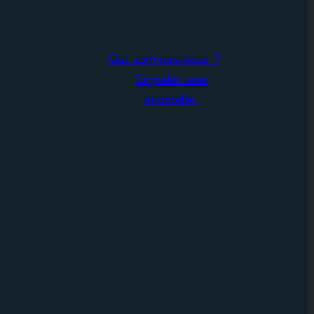
Qui sommes-nous ?
Signaler une
anomalie.