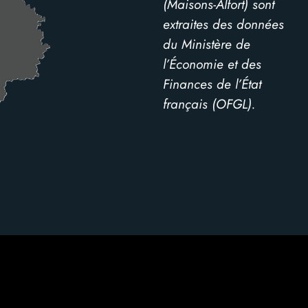
(Maisons-Alfort) sont
extraites des données
du Ministère de
l’Économie et des
Finances de l’État
français (OFGL).