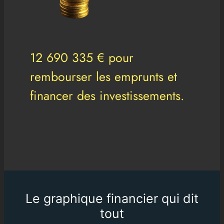
12 690 335 € pour
rembourser les emprunts et
financer des investissements.
Le graphique financier qui dit
tout