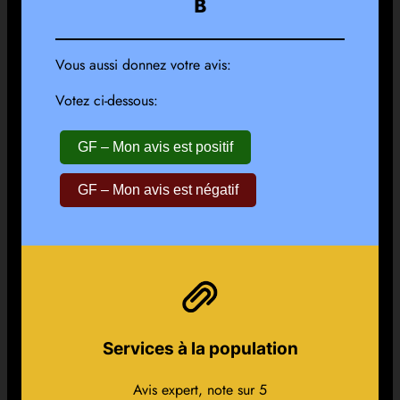
B
Vous aussi donnez votre avis:
Votez ci-dessous:
GF – Mon avis est positif
GF – Mon avis est négatif
Services à la population
Avis expert, note sur 5