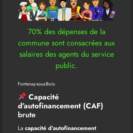
70% des dépenses de la
commune sont consacrées aux
salaires des agents du service
public.
Fontenay-sous-Bois:
Capacité
d’autofinancement (CAF)
brute
La
capacité d’autofinancement