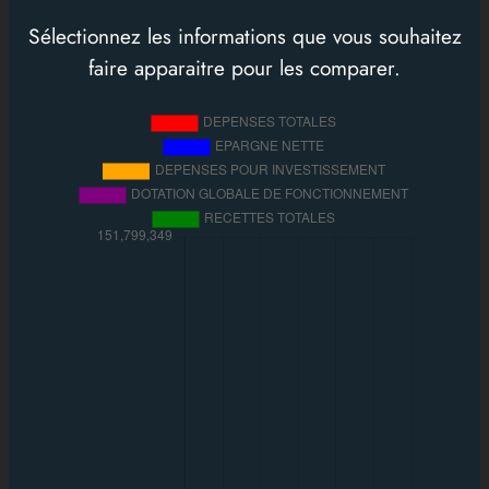
Sélectionnez les informations que vous souhaitez
faire apparaitre pour les comparer.