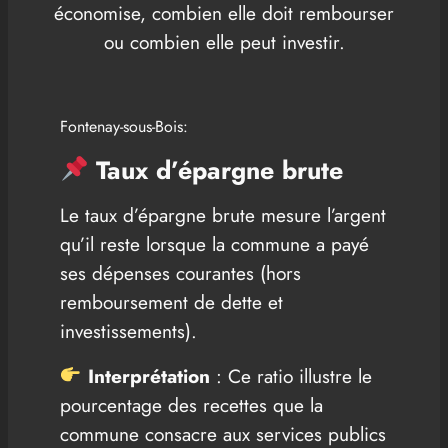
économise, combien elle doit rembourser
ou combien elle peut investir.
Fontenay-sous-Bois:
Taux d’épargne brute
Le taux d’épargne brute mesure l’argent
qu’il reste lorsque la commune a payé
ses dépenses courantes (hors
remboursement de dette et
investissements).
Interprétation
: Ce ratio illustre le
pourcentage des recettes que la
commune consacre aux services publics