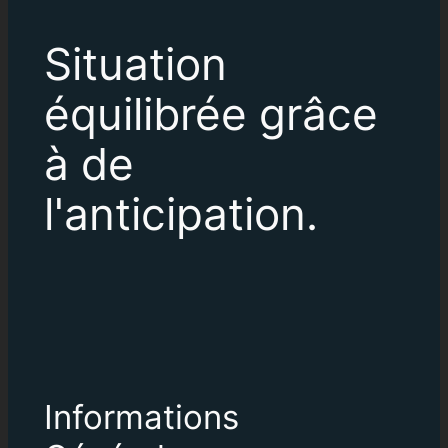
Situation
équilibrée grâce
à de
l'anticipation.
Informations