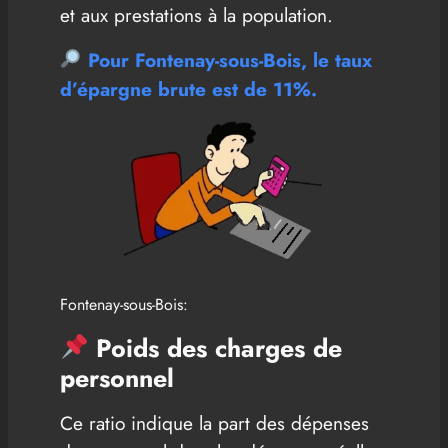
et aux prestations à la population.
Pour Fontenay-sous-Bois, le taux
d’épargne brute est
de 11%.
Fontenay-sous-Bois:
Poids des charges de
personnel
Ce ratio indique la part des dépenses