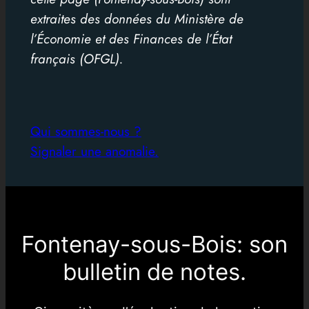
extraites des données du Ministère de
l’Économie et des Finances de l’État
français (OFGL).
Qui sommes-nous ?
Signaler une anomalie.
Fontenay-sous-Bois: son
bulletin de notes.