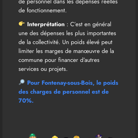
de personnel dans les dépenses réelles
de fonctionnement.
Interprétation
: C’est en général
une des dépenses les plus importantes
de la collectivité. Un poids élevé peut
limiter les marges de manœuvre de la
commune pour financer d’autres
services ou projets.
Pour Fontenay-sous-Bois, le poids
des charges de personnel est
de
70%
.