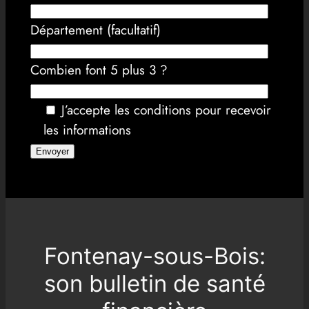
Département (facultatif)
Combien font 5 plus 3 ?
J’accepte les conditions pour recevoir
les informations
Fontenay-sous-Bois:
son bulletin de santé