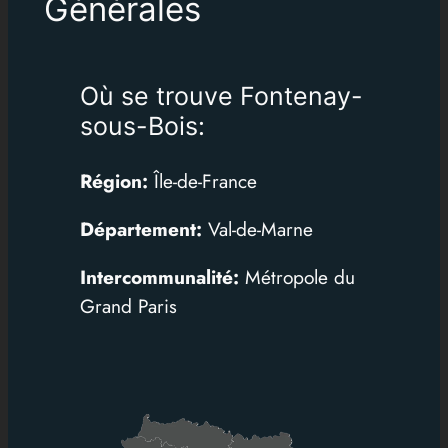
Générales
Où se trouve Fontenay-
sous-Bois:
Région:
Île-de-France
Département:
Val-de-Marne
Intercommunalité:
Métropole du
Grand Paris