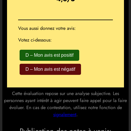
Vous aussi donnez votre avis:
Votez ci-dessous:
D – Mon avis est positif
D – Mon avis est négatif
Cette évaluation repose sur une analyse subjective. Les
personnes ayant intérêt à agir peuvent faire appel pour la faire
évoluer. En cas de contestation, utilisez notre fonction de
signalement
.