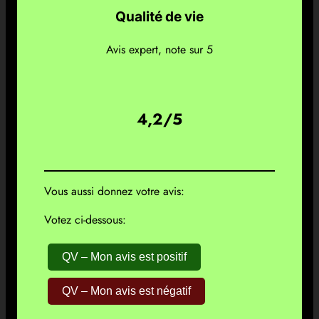
Qualité de vie
Avis expert, note sur 5
4,2/5
Vous aussi donnez votre avis:
Votez ci-dessous:
QV – Mon avis est positif
QV – Mon avis est négatif