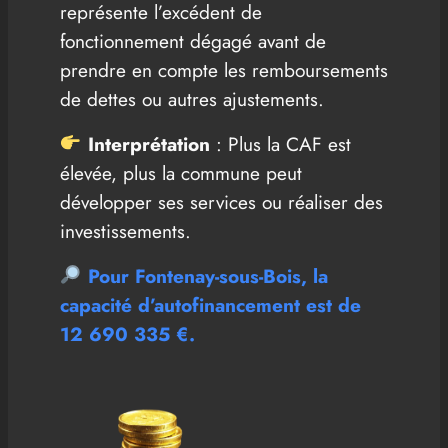
représente l’excédent de
fonctionnement dégagé avant de
prendre en compte les remboursements
de dettes ou autres ajustements.
Interprétation
: Plus la CAF est
élevée, plus la commune peut
développer ses services ou réaliser des
investissements.
Pour Fontenay-sous-Bois, la
capacité d’autofinancement est
de
12 690 335 €
.