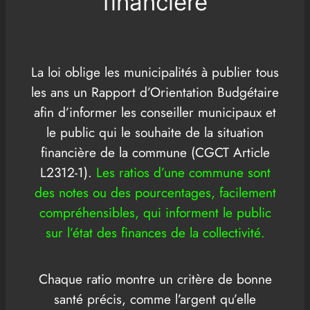
financière
La loi oblige les municipalités à publier tous
les ans un Rapport d’Orientation Budgétaire
afin d’informer les conseiller municipaux et
le public qui le souhaite de la situation
financière de la commune (CGCT Article
L2312-1).
Les ratios d’une commune sont
des notes ou des pourcentages, facilement
compréhensibles, qui informent le public
sur l’état des finances de la collectivité.
Chaque ratio montre un critère de bonne
santé précis, comme l’argent qu’elle