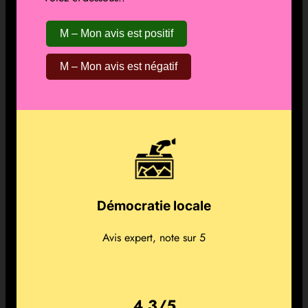
M – Mon avis est positif
M – Mon avis est négatif
Démocratie locale
Avis expert, note sur 5
4,3/5