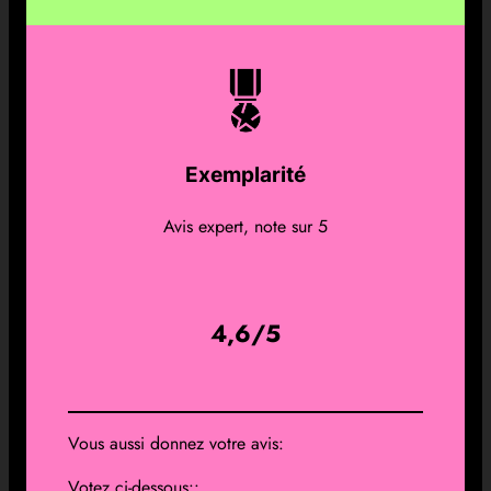
Exemplarité
Avis expert, note sur 5
4,6/5
Vous aussi donnez votre avis:
Votez ci-dessous::