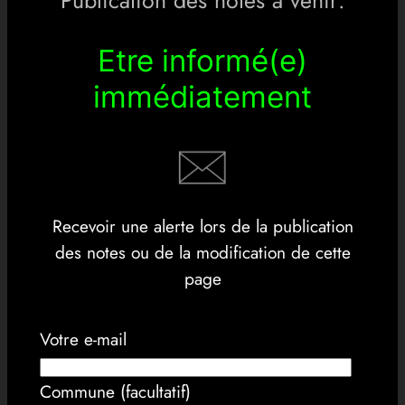
Publication des notes à venir:
Etre informé(e)
immédiatement
Recevoir une alerte lors de la publication
des notes ou de la modification de cette
page
Votre e-mail
Commune (facultatif)